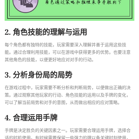
2. 角色技能的理解与运用
每个角色都有独特的技能，玩家需要深入理解并善于运用这些技
能。通过合理利用技能，可以在游戏中获得更多的优势。也要注意
其他角色的技能，以便更好地应对对手的行动。
3. 分析身份局的局势
在游戏过程中，玩家需要不断分析和判断局势，以便做出正确的决
策。通过观察其他玩家的行动、角色技能的运用以及手牌的变化，
可以了解当前局势和对手的意图，从而做出相应的应对策略。
4. 合理运用手牌
手牌是决定胜负的关键因素之一。玩家需要合理运用手牌，选择合
适的时机使用。有时候需要保留一些强力的牌以备关键时刻使用，