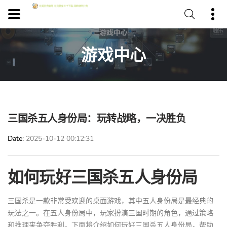
游戏中心
三国杀五人身份局：玩转战略，一决胜负
Date
2025-10-12 00:12:31
如何玩好三国杀五人身份局
三国杀是一款非常受欢迎的桌面游戏，其中五人身份局是最经典的
玩法之一。在五人身份局中，玩家扮演三国时期的角色，通过策略
和推理来争夺胜利。下面将介绍如何玩好三国杀五人身份局，帮助