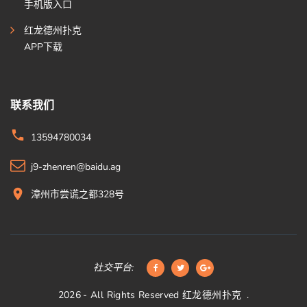
手机版入口
红龙德州扑克
APP下载
联系我们
13594780034
j9-zhenren@baidu.ag
漳州市尝谎之都328号
社交平台:
2026
- All Rights Reserved
红龙德州扑克
.