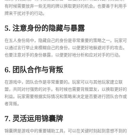
有时候需要放弃一些无用的牌以换取更好的机会。也要善于利用手
牌来干扰对手的行动。
5. 注意身份的隐藏与暴露
在五人身份局中，隐藏自己的身份是非常重要的策略之一。玩家可
以通过言行举止来模糊自己的身份，以便更好地躲避对手的攻击。
也要注意对手的身份暴露，以便更好地分析和应对对手的行动。
6. 团队合作与背叛
在游戏中，团队合作是非常重要的。玩家可以与其他玩家建立联
盟，共同对付强势的对手。有时候也需要背叛盟友，以换取更好的
利益。玩家需要根据实际情况和策略来决定是否要进行团队合作或
者背叛。
7. 灵活运用锦囊牌
锦囊牌是游戏中的重要辅助工具，可以在关键时刻起到意想不到的