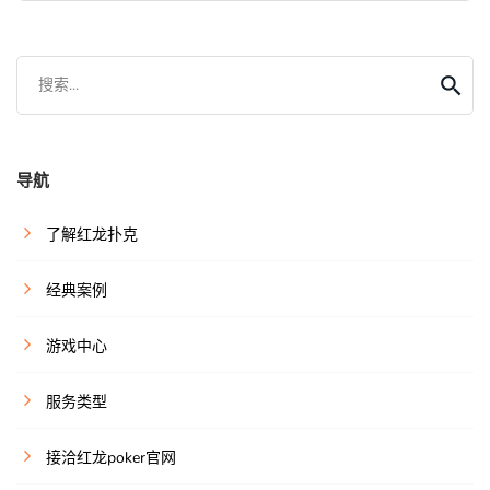
搜索...
导航
了解红龙扑克
经典案例
游戏中心
服务类型
接洽红龙poker官网