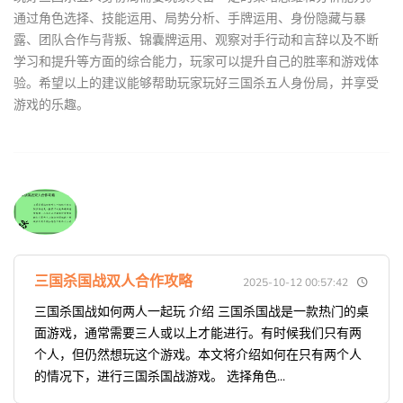
通过角色选择、技能运用、局势分析、手牌运用、身份隐藏与暴
露、团队合作与背叛、锦囊牌运用、观察对手行动和言辞以及不断
学习和提升等方面的综合能力，玩家可以提升自己的胜率和游戏体
验。希望以上的建议能够帮助玩家玩好三国杀五人身份局，并享受
游戏的乐趣。
三国杀国战双人合作攻略
2025-10-12 00:57:42
三国杀国战如何两人一起玩 介绍 三国杀国战是一款热门的桌
面游戏，通常需要三人或以上才能进行。有时候我们只有两
个人，但仍然想玩这个游戏。本文将介绍如何在只有两个人
的情况下，进行三国杀国战游戏。 选择角色...