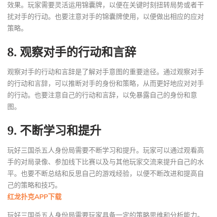
效果。玩家需要灵活运用锦囊牌，以便在关键时刻扭转局势或者干
扰对手的行动。也要注意对手的锦囊牌使用，以便做出相应的应对
策略。
8. 观察对手的行动和言辞
观察对手的行动和言辞是了解对手意图的重要途径。通过观察对手
的行动和言辞，可以推断对手的身份和策略，从而更好地应对对手
的行动。也要注意自己的行动和言辞，以免暴露自己的身份和意
图。
9. 不断学习和提升
玩好三国杀五人身份局需要不断学习和提升。玩家可以通过观看高
手的对局录像、参加线下比赛以及与其他玩家交流来提升自己的水
平。也要不断总结和反思自己的游戏经验，以便不断改进和提高自
己的策略和技巧。
红龙扑克APP下载
玩好三国杀五人身份局需要玩家具备一定的策略思维和分析能力。