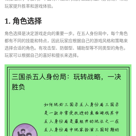
玩家提升胜率和游戏体验。
1. 角色选择
角色选择是决定游戏走向的重要一步。在五人身份局中，每个角色
都有不同的技能和特点，因此玩家应根据自己的游戏风格和策略来
选择合适的角色。有攻击型、防御型、辅助型等不同类型的角色，
玩家可以根据自己的喜好和擅长来选择。