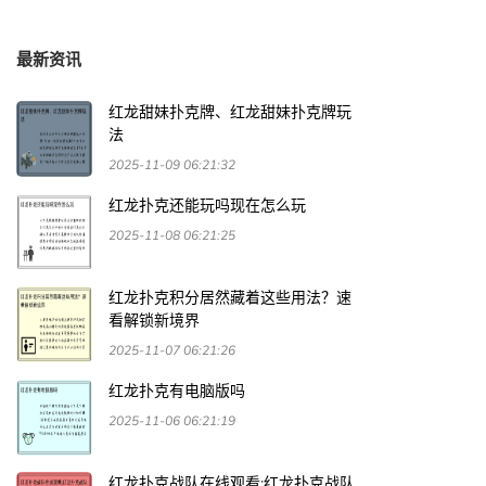
最新资讯
红龙甜妹扑克牌、红龙甜妹扑克牌玩
法
2025-11-09 06:21:32
红龙扑克还能玩吗现在怎么玩
2025-11-08 06:21:25
红龙扑克积分居然藏着这些用法？速
看解锁新境界
2025-11-07 06:21:26
红龙扑克有电脑版吗
2025-11-06 06:21:19
红龙扑克战队在线观看;红龙扑克战队