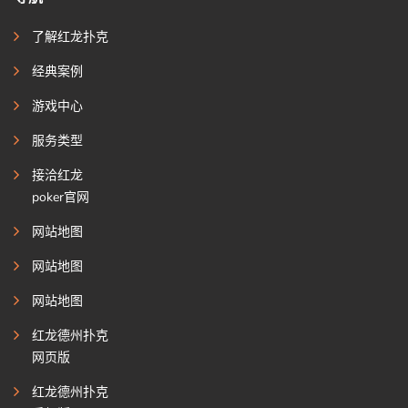
了解红龙扑克
经典案例
游戏中心
服务类型
接洽红龙
poker官网
网站地图
网站地图
网站地图
红龙德州扑克
网页版
红龙德州扑克