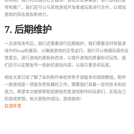
和体验。我们可以通过社交媒体、游戏论坛等渠道，进行游戏的宣
传和推广。我们还可以与其他游戏开发者或玩家进行合作，以增加
游戏的知名度和影响力。
7. 后期维护
一旦游戏发布后，我们还需要进行后期维护。我们需要及时修复游
戏中的bug和漏洞，以确保游戏的正常运行。我们可以根据玩家的反
馈意见，进行游戏的更新和改进，以提升游戏的质量和可玩性。我
们还可以定期发布一些新的游戏内容，以吸引更多的玩家。
相信大家已经了解了如何制作单机传奇手游版本的视频教程。制作
一款游戏是一项复杂而有趣的工作，需要我们具备一定的技术和创
造力。希望本文能够帮助到那些热爱游戏制作的玩家们，实现自己
的游戏梦想。祝大家制作成功，游戏愉快！
红龙扑克