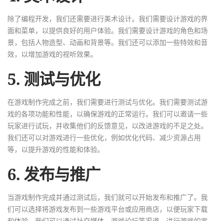
除了编程开发，我们还需要进行美术设计。我们需要设计游戏的界
面和菜单，以提供良好的用户体验。我们需要设计游戏的角色和场
景，包括人物造型、动画和背景等。我们还可以添加一些特效和音
效，以增加游戏的视听效果。
5. 测试与优化
在游戏制作完成之前，我们需要进行测试与优化。我们需要测试游
戏的各项功能和性能，以确保游戏的正常运行。我们可以邀请一些
玩家进行试玩，并收集他们的反馈意见，以改进游戏的不足之处。
我们还可以对游戏进行一些优化，例如优化代码、减少资源占用
等，以提升游戏的性能和体验。
6. 发布与推广
当游戏制作完成并通过测试后，我们就可以开始发布和推广了。我
们可以选择将游戏发布到一些游戏平台或应用商店，以便玩家下载