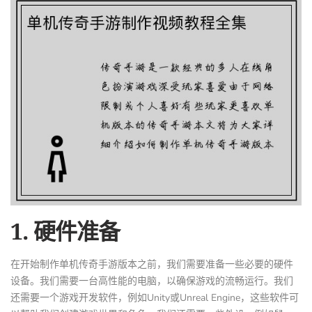
1. 硬件准备
在开始制作单机传奇手游版本之前，我们需要准备一些必要的硬件
设备。我们需要一台高性能的电脑，以确保游戏的流畅运行。我们
还需要一个游戏开发软件，例如Unity或Unreal Engine，这些软件可