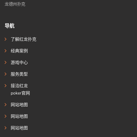
龙德州扑克
导航
了解红龙扑克
经典案例
游戏中心
服务类型
接洽红龙
poker官网
网站地图
网站地图
网站地图