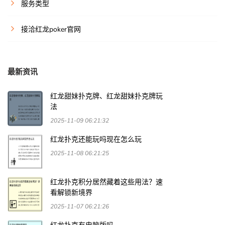
服务类型
接洽红龙poker官网
最新资讯
红龙甜妹扑克牌、红龙甜妹扑克牌玩
法
2025-11-09 06:21:32
红龙扑克还能玩吗现在怎么玩
2025-11-08 06:21:25
红龙扑克积分居然藏着这些用法？速
看解锁新境界
2025-11-07 06:21:26