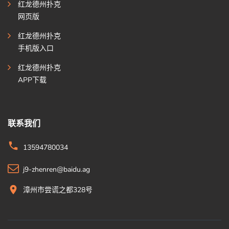
红龙德州扑克
网页版
红龙德州扑克
手机版入口
红龙德州扑克
APP下载
联系我们
13594780034
j9-zhenren@baidu.ag
漳州市尝谎之都328号