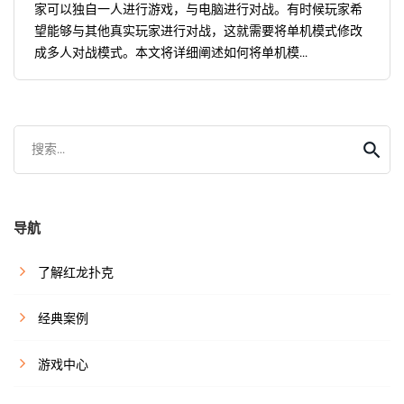
家可以独自一人进行游戏，与电脑进行对战。有时候玩家希
望能够与其他真实玩家进行对战，这就需要将单机模式修改
成多人对战模式。本文将详细阐述如何将单机模...
搜索...
导航
了解红龙扑克
经典案例
游戏中心