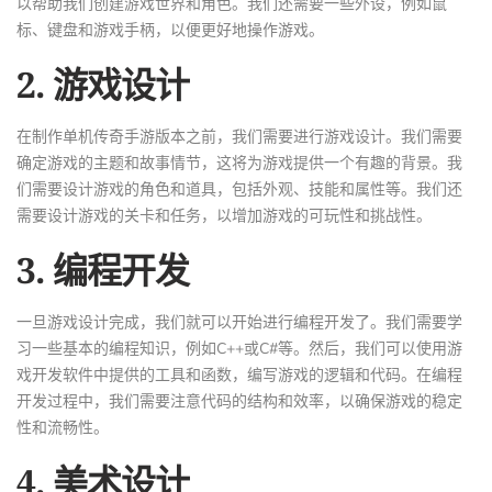
以帮助我们创建游戏世界和角色。我们还需要一些外设，例如鼠
标、键盘和游戏手柄，以便更好地操作游戏。
2. 游戏设计
在制作单机传奇手游版本之前，我们需要进行游戏设计。我们需要
确定游戏的主题和故事情节，这将为游戏提供一个有趣的背景。我
们需要设计游戏的角色和道具，包括外观、技能和属性等。我们还
需要设计游戏的关卡和任务，以增加游戏的可玩性和挑战性。
3. 编程开发
一旦游戏设计完成，我们就可以开始进行编程开发了。我们需要学
习一些基本的编程知识，例如C++或C#等。然后，我们可以使用游
戏开发软件中提供的工具和函数，编写游戏的逻辑和代码。在编程
开发过程中，我们需要注意代码的结构和效率，以确保游戏的稳定
性和流畅性。
4. 美术设计