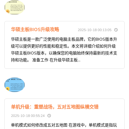
华硕主板BIOS升级攻略
2025-10-18 00:13:05
华硕主板是一款广泛使用的电脑主板品牌，它的BIOS版本升
级可以提供更好的性能和稳定性。本文将详细介绍如何升级
华硕主板BIOS版本，以确保您的电脑始终保持最新的技术支
持和功能。 准备工作 在升级华硕主板...
单机升级：重塑战场，五对五地图纵横交错
2025-10-18 00:55:24
单机模式如何修改成五对五地图 在游戏中，单机模式是指玩