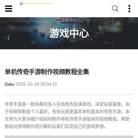
游戏中心
单机传奇手游制作视频教程全集
Date
2025-10-18 00:34:15
传奇手游是一款经典的多人在线角色扮演游戏，深受玩家喜爱。由
于网络限制或个人喜好，有些玩家更喜欢单机版本的传奇手游。本
文将为大家详细介绍如何制作单机传奇手游版本的视频教程，帮助
那些对游戏制作感兴趣的玩家们实现自己的游戏梦想。