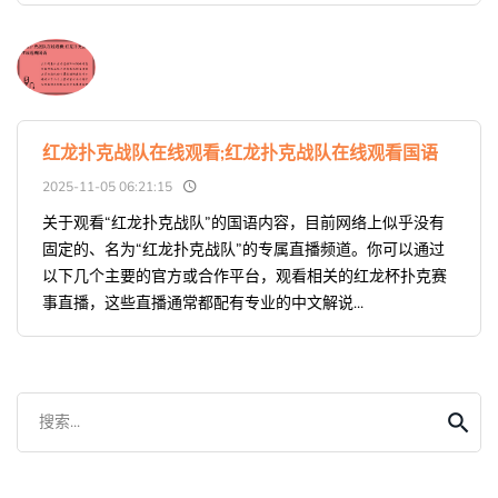
红龙扑克战队在线观看;红龙扑克战队在线观看国语
2025-11-05 06:21:15
关于观看“红龙扑克战队”的国语内容，目前网络上似乎没有
固定的、名为“红龙扑克战队”的专属直播频道。你可以通过
以下几个主要的官方或合作平台，观看相关的红龙杯扑克赛
事直播，这些直播通常都配有专业的中文解说...
搜索...