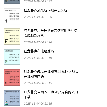
2025-11-09 06:21:32
红龙扑克还能玩吗现在怎么玩
2025-11-08 06:21:25
红龙扑克积分居然藏着这些用法？速
看解锁新境界
2025-11-07 06:21:26
红龙扑克有电脑版吗
2025-11-06 06:21:19
红龙扑克战队在线观看;红龙扑克战队
在线观看国语
2025-11-05 06:21:15
红龙扑克官网入口,红龙扑克官网入口
下载
2025-11-04 06:21:15