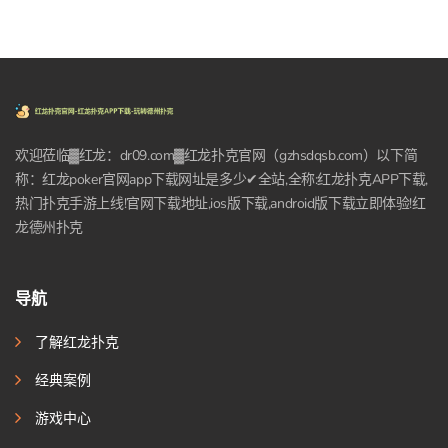
欢迎莅临▓红龙：dr09.com▓红龙扑克官网（gzhsdqsb.com）以下简
称：红龙poker官网app下载网址是多少✔全站,全称:红龙扑克APP下载,
热门扑克手游上线!官网下载地址,ios版下载,android版下载立即体验!红
龙德州扑克
导航
了解红龙扑克
经典案例
游戏中心