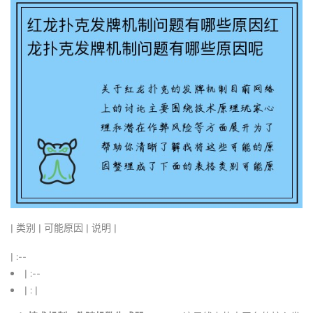
| 类别 | 可能原因 | 说明 |
| :--
| :--
| : |