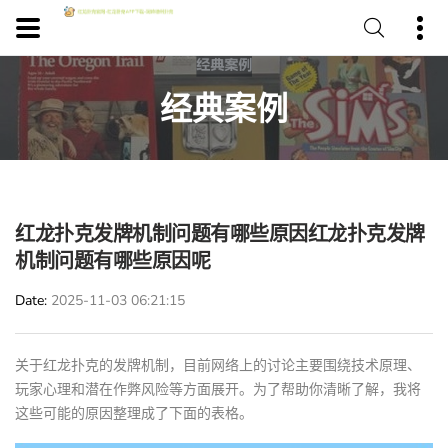
经典案例
红龙扑克发牌机制问题有哪些原因红龙扑克发牌
机制问题有哪些原因呢
Date
2025-11-03 06:21:15
关于红龙扑克的发牌机制，目前网络上的讨论主要围绕技术原理、
玩家心理和潜在作弊风险等方面展开。为了帮助你清晰了解，我将
这些可能的原因整理成了下面的表格。