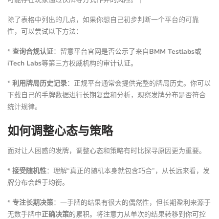
除了表格中列出的几点，如果你想自己初步判断一个平台的可靠
性，可以尝试以下方法：
*
查询合规认证
：留意平台官网是否公示了来自
BMM Testlabs
或
iTech Labs
等第三方权威机构的审计认证。
*
利用牌局历史记录
：正规平台通常会提供完整的牌局历史。你可以
下载自己的手牌数据进行长期复盘和分析，观察发牌分布是否符合
统计规律。
如何调整心态与策略
面对让人困惑的发牌，调整心态和策略有时比探寻原因更为重要。
*
接受随机性
：理解“真正的随机本身就包含巧合”，从长远来看，发
牌分布会趋于均衡。
*
专注长期决策
：一手牌的结果有很大的偶然性，但长期盈利来源于
无数手牌中
正确决策
的累积。将注意力从单次的结果转移到你可控